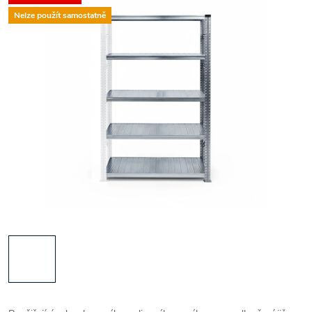
Nelze použít samostatně