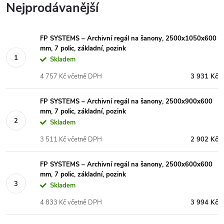
Nejprodávanější
FP SYSTEMS – Archivní regál na šanony, 2500x1050x600
mm, 7 polic, základní, pozink
Skladem
4 757 Kč včetně DPH
3 931 Kč
FP SYSTEMS – Archivní regál na šanony, 2500x900x600
mm, 7 polic, základní, pozink
Skladem
3 511 Kč včetně DPH
2 902 Kč
FP SYSTEMS – Archivní regál na šanony, 2500x600x600
mm, 7 polic, základní, pozink
Skladem
4 833 Kč včetně DPH
3 994 Kč