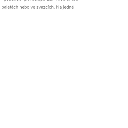
 paletách nebo ve svazcích. Na jedné